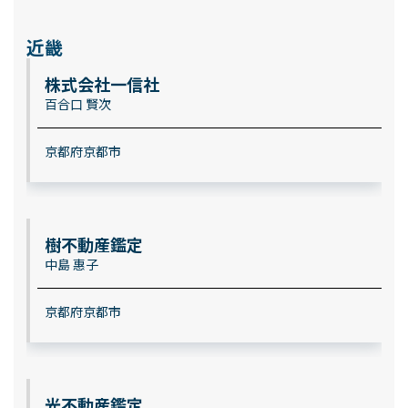
近畿
株式会社一信社
百合口 賢次
京都府京都市
樹不動産鑑定
中島 惠子
京都府京都市
光不動産鑑定