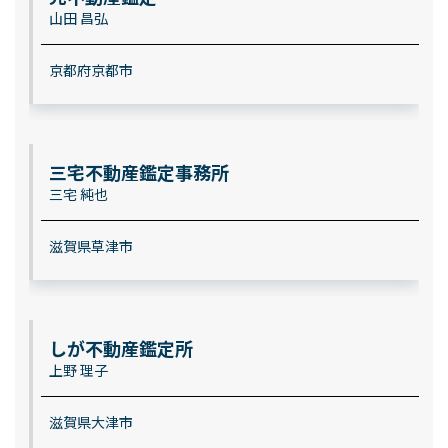
山田 昌弘
京都府京都市
三宅不動産鑑定事務所
三宅 純也
滋賀県草津市
しが不動産鑑定所
上野 理子
滋賀県大津市