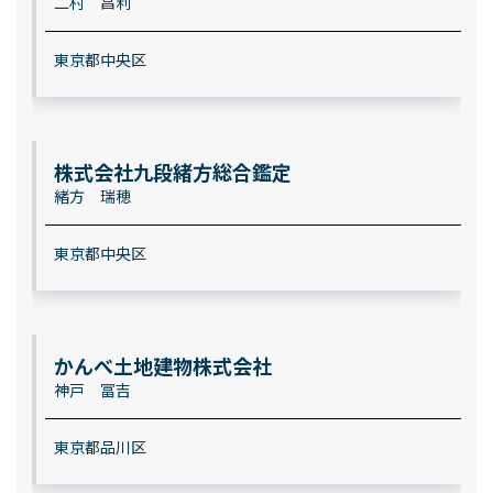
二村 昌利
東京都中央区
株式会社九段緒方総合鑑定
緒方 瑞穂
東京都中央区
かんべ土地建物株式会社
神戸 冨吉
東京都品川区