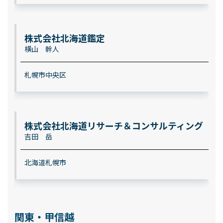
株式会社北海道鑑定
横山 幹人
札幌市中央区
株式会社北海道リサーチ＆コンサルティング
吉田 岳
北海道札幌市
関東・甲信越