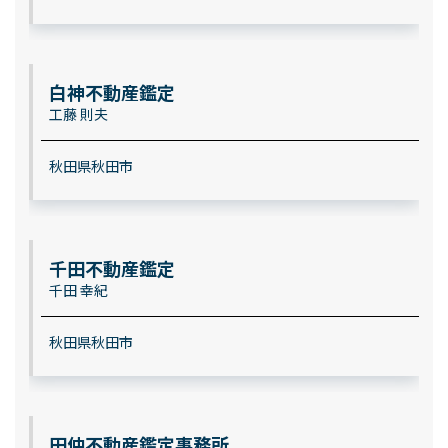
白神不動産鑑定
工藤 則夫
秋田県秋田市
千田不動産鑑定
千田 幸紀
秋田県秋田市
田仲不動産鑑定事務所