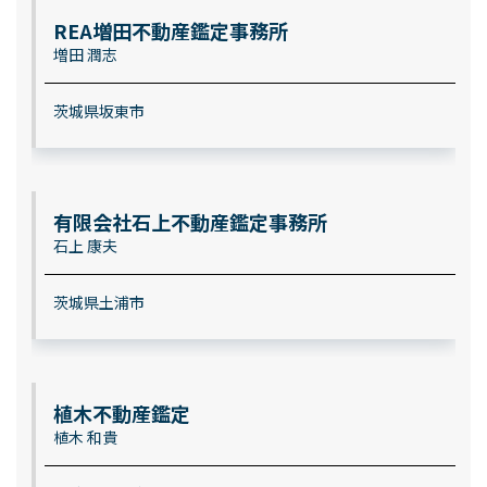
REA増田不動産鑑定事務所
増田 潤志
茨城県坂東市
有限会社石上不動産鑑定事務所
石上 康夫
茨城県土浦市
植木不動産鑑定
植木 和貴