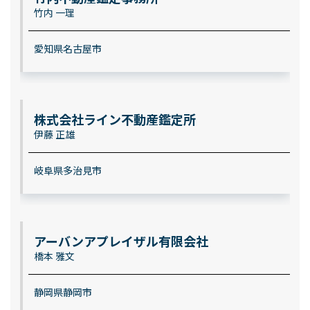
竹内 一理
愛知県名古屋市
株式会社ライン不動産鑑定所
伊藤 正雄
岐阜県多治見市
アーバンアプレイザル有限会社
橋本 雅文
静岡県静岡市