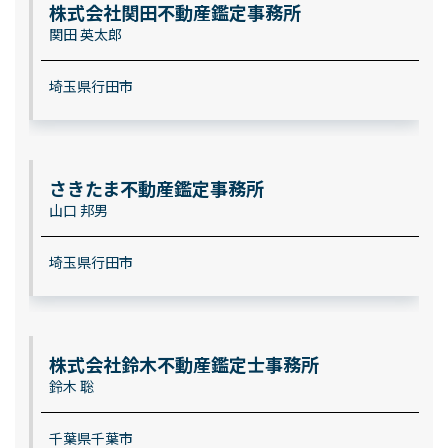
株式会社関田不動産鑑定事務所
関田 英太郎
埼玉県行田市
さきたま不動産鑑定事務所
山口 邦男
埼玉県行田市
株式会社鈴木不動産鑑定士事務所
鈴木 聡
千葉県千葉市