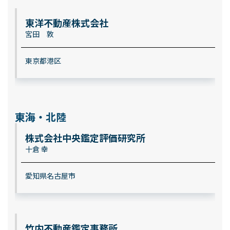
東洋不動産株式会社
宮田 敦
東京都港区
東海・北陸
株式会社中央鑑定評価研究所
十倉 幸
愛知県名古屋市
竹内不動産鑑定事務所