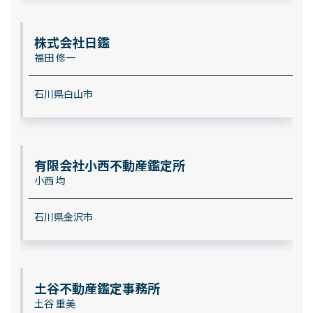
株式会社日鑑
福田 修一
石川県白山市
有限会社小西不動産鑑定所
小西 均
石川県金沢市
土谷不動産鑑定事務所
土谷 重美