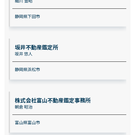
細川 豊昭
静岡県下田市
坂井不動産鑑定所
坂井 悠人
静岡県浜松市
株式会社富山不動産鑑定事務所
朝倉 昭治
富山県富山市