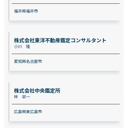
福井県福井市
株式会社東洋不動産鑑定コンサルタント
小川 隆
愛知県名古屋市
株式会社中央鑑定所
林 栄一
広島県東広島市