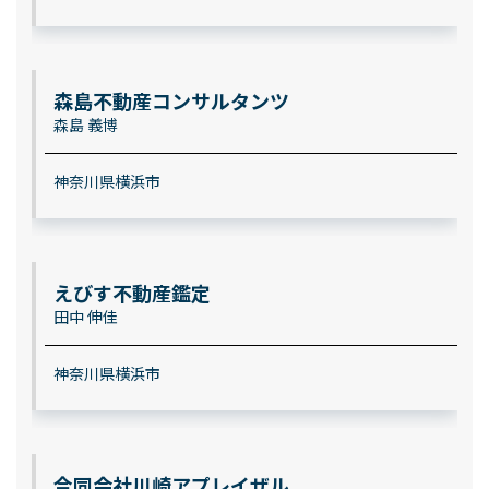
森島不動産コンサルタンツ
森島 義博
神奈川県横浜市
えびす不動産鑑定
田中 伸佳
神奈川県横浜市
合同会社川崎アプレイザル