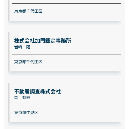
東京都千代田区
株式会社加門鑑定事務所
岩崎 隆
東京都千代田区
不動産調査株式会社
森 有來
東京都中央区