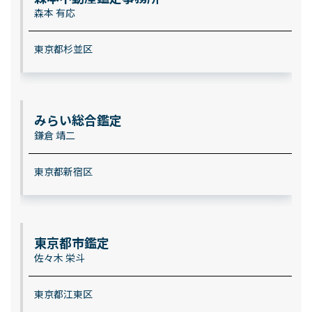
森本 有応
東京都杉並区
みらい総合鑑定
鎌倉 靖二
東京都新宿区
東京都市鑑定
佐々木 栄斗
東京都江東区