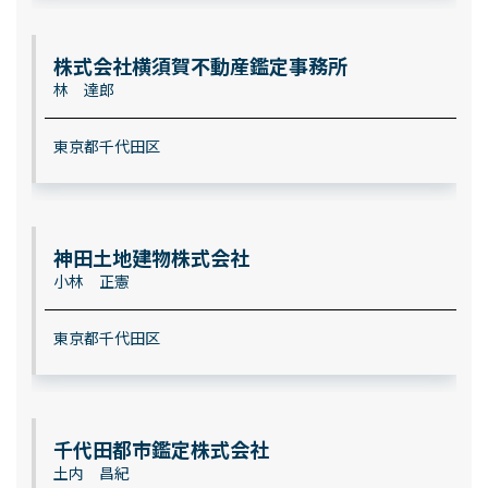
株式会社横須賀不動産鑑定事務所
林 達郎
東京都千代田区
神田土地建物株式会社
小林 正憲
東京都千代田区
千代田都市鑑定株式会社
土内 昌紀