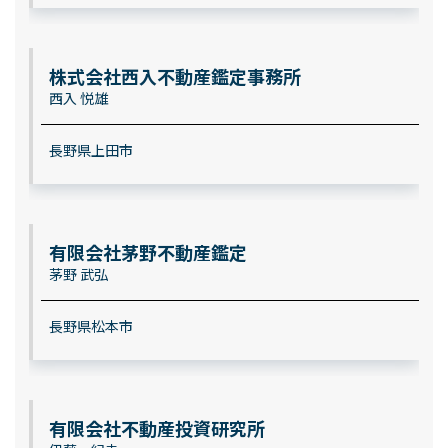
株式会社西入不動産鑑定事務所
西入 悦雄
長野県上田市
有限会社茅野不動産鑑定
茅野 武弘
長野県松本市
有限会社不動産投資研究所