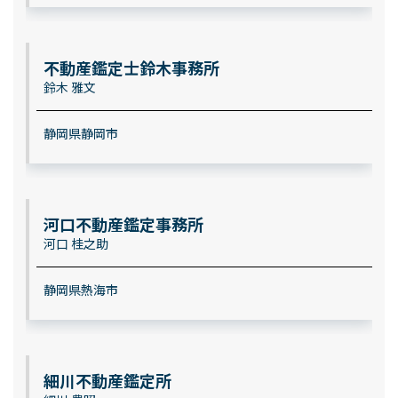
不動産鑑定士鈴木事務所
鈴木 雅文
静岡県静岡市
河口不動産鑑定事務所
河口 桂之助
静岡県熱海市
細川不動産鑑定所