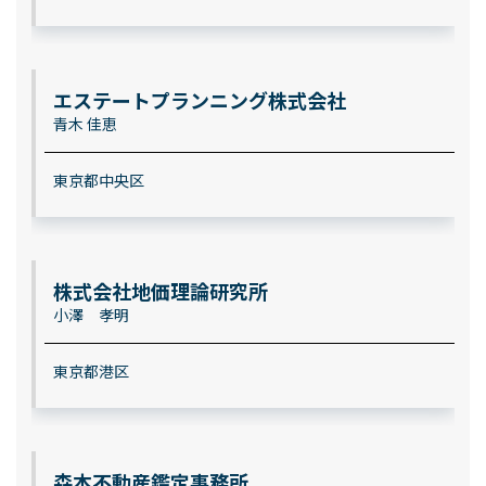
エステートプランニング株式会社
青木 佳恵
東京都中央区
株式会社地価理論研究所
小澤 孝明
東京都港区
森本不動産鑑定事務所