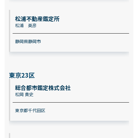
松浦不動産鑑定所
松浦 英彦
静岡県静岡市
東京23区
総合都市鑑定株式会社
松岡 貴史
東京都千代田区