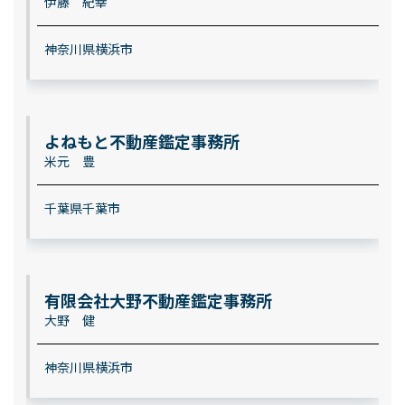
伊藤 紀幸
神奈川県横浜市
よねもと不動産鑑定事務所
米元 豊
千葉県千葉市
有限会社大野不動産鑑定事務所
大野 健
神奈川県横浜市