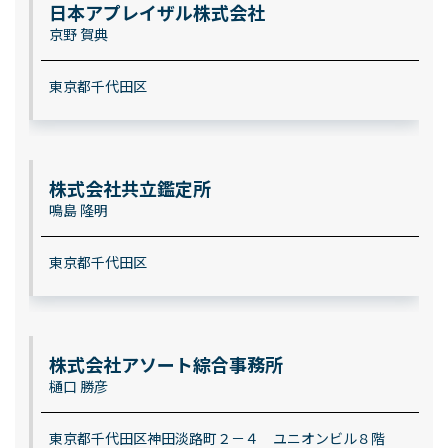
日本アプレイザル株式会社
京野 賀典
東京都千代田区
株式会社共立鑑定所
鳴島 隆明
東京都千代田区
株式会社アソート綜合事務所
樋口 勝彦
東京都千代田区神田淡路町２－４ ユニオンビル８階