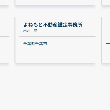
よねもと不動産鑑定事務所
米元 豊
千葉県千葉市