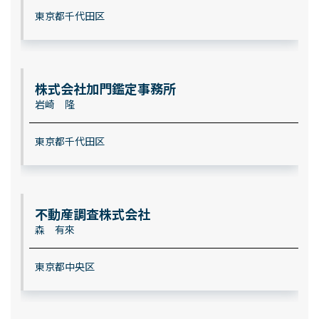
東京都千代田区
株式会社加門鑑定事務所
岩崎 隆
東京都千代田区
不動産調査株式会社
森 有來
東京都中央区