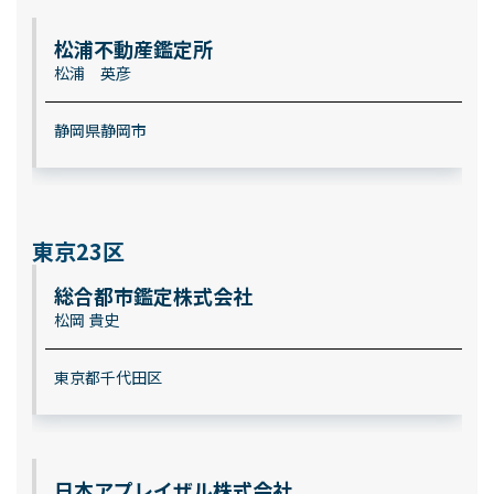
松浦不動産鑑定所
松浦 英彦
静岡県静岡市
東京23区
総合都市鑑定株式会社
松岡 貴史
東京都千代田区
日本アプレイザル株式会社