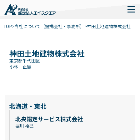
TOP
>
当社について（提携会社・事務所）
>
神田土地建物株式会社
神田土地建物株式会社
東京都千代田区
小林 正憲
北海道・東北
北央鑑定サービス株式会社
堀川 裕巳