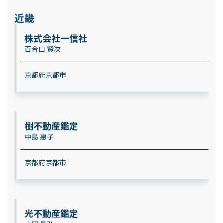
近畿
株式会社一信社
百合口 賢次
京都府京都市
樹不動産鑑定
中島 惠子
京都府京都市
光不動産鑑定