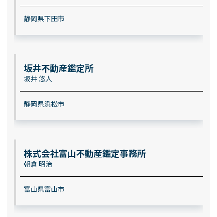
静岡県下田市
坂井不動産鑑定所
坂井 悠人
静岡県浜松市
株式会社富山不動産鑑定事務所
朝倉 昭治
富山県富山市