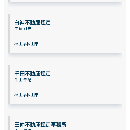
白神不動産鑑定
工藤 則夫
秋田県秋田市
千田不動産鑑定
千田 幸紀
秋田県秋田市
田仲不動産鑑定事務所