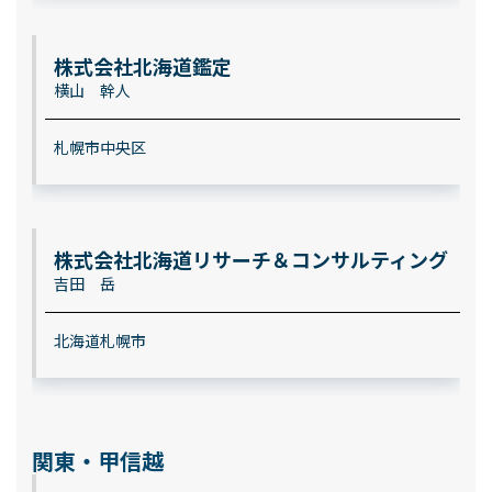
株式会社北海道鑑定
横山 幹人
札幌市中央区
株式会社北海道リサーチ＆コンサルティング
吉田 岳
北海道札幌市
関東・甲信越