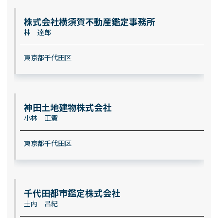
株式会社横須賀不動産鑑定事務所
林 達郎
東京都千代田区
神田土地建物株式会社
小林 正憲
東京都千代田区
千代田都市鑑定株式会社
土内 昌紀