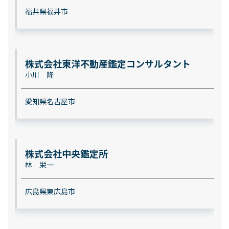
福井県福井市
株式会社東洋不動産鑑定コンサルタント
小川 隆
愛知県名古屋市
株式会社中央鑑定所
林 栄一
広島県東広島市