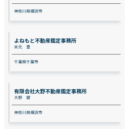
神奈川県横浜市
よねもと不動産鑑定事務所
米元 豊
千葉県千葉市
有限会社大野不動産鑑定事務所
大野 健
神奈川県横浜市