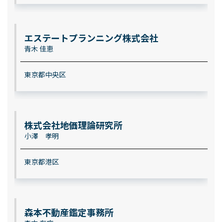
エステートプランニング株式会社
青木 佳恵
東京都中央区
株式会社地価理論研究所
小澤 孝明
東京都港区
森本不動産鑑定事務所