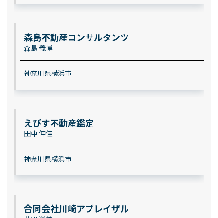
森島不動産コンサルタンツ
森島 義博
神奈川県横浜市
えびす不動産鑑定
田中 伸佳
神奈川県横浜市
合同会社川崎アプレイザル