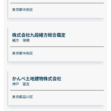
東京都中央区
株式会社九段緒方総合鑑定
緒方 瑞穂
東京都中央区
かんべ土地建物株式会社
神戸 冨吉
東京都品川区