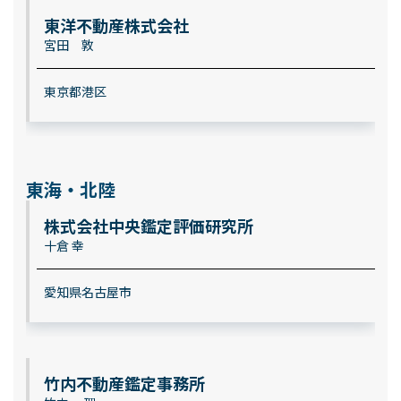
東洋不動産株式会社
宮田 敦
東京都港区
東海・北陸
株式会社中央鑑定評価研究所
十倉 幸
愛知県名古屋市
竹内不動産鑑定事務所