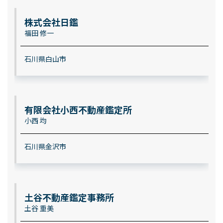
株式会社日鑑
福田 修一
石川県白山市
有限会社小西不動産鑑定所
小西 均
石川県金沢市
土谷不動産鑑定事務所
土谷 重美