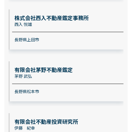
株式会社西入不動産鑑定事務所
西入 悦雄
長野県上田市
有限会社茅野不動産鑑定
茅野 武弘
長野県松本市
有限会社不動産投資研究所
伊藤 紀幸