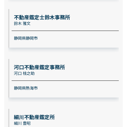
不動産鑑定士鈴木事務所
鈴木 雅文
静岡県静岡市
河口不動産鑑定事務所
河口 桂之助
静岡県熱海市
細川不動産鑑定所
細川 豊昭