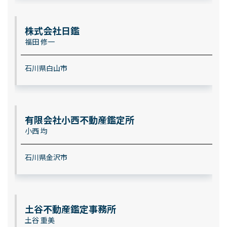
株式会社日鑑
福田 修一
石川県白山市
有限会社小西不動産鑑定所
小西 均
石川県金沢市
土谷不動産鑑定事務所
土谷 重美