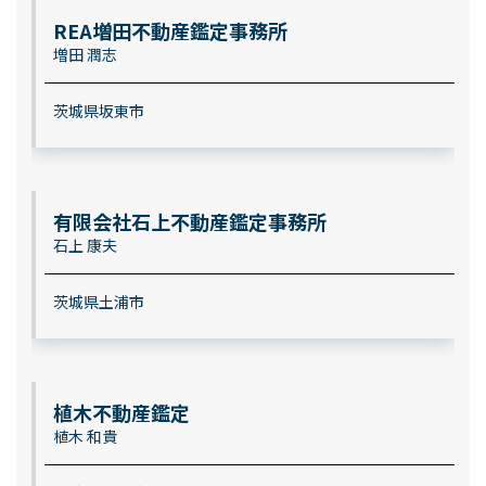
REA増田不動産鑑定事務所
増田 潤志
茨城県坂東市
有限会社石上不動産鑑定事務所
石上 康夫
茨城県土浦市
植木不動産鑑定
植木 和貴