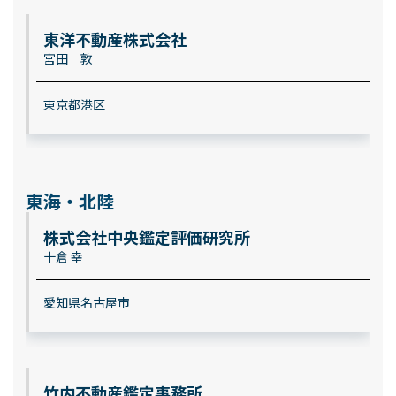
東洋不動産株式会社
宮田 敦
東京都港区
東海・北陸
株式会社中央鑑定評価研究所
十倉 幸
愛知県名古屋市
竹内不動産鑑定事務所