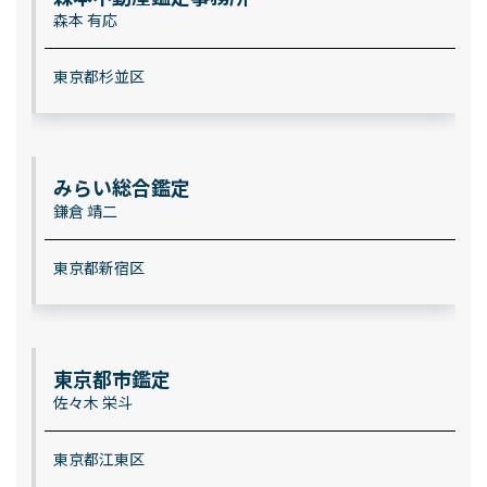
森本 有応
東京都杉並区
みらい総合鑑定
鎌倉 靖二
東京都新宿区
東京都市鑑定
佐々木 栄斗
東京都江東区