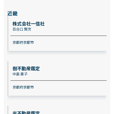
近畿
株式会社一信社
百合口 賢次
京都府京都市
樹不動産鑑定
中島 惠子
京都府京都市
光不動産鑑定