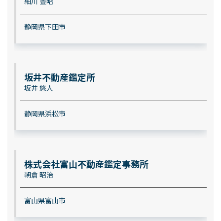
細川 豊昭
静岡県下田市
坂井不動産鑑定所
坂井 悠人
静岡県浜松市
株式会社富山不動産鑑定事務所
朝倉 昭治
富山県富山市