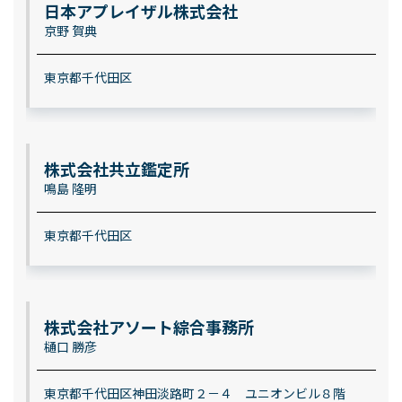
日本アプレイザル株式会社
京野 賀典
東京都千代田区
株式会社共立鑑定所
鳴島 隆明
東京都千代田区
株式会社アソート綜合事務所
樋口 勝彦
東京都千代田区神田淡路町２－４ ユニオンビル８階