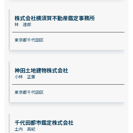
株式会社横須賀不動産鑑定事務所
林 達郎
東京都千代田区
神田土地建物株式会社
小林 正憲
東京都千代田区
千代田都市鑑定株式会社
土内 昌紀