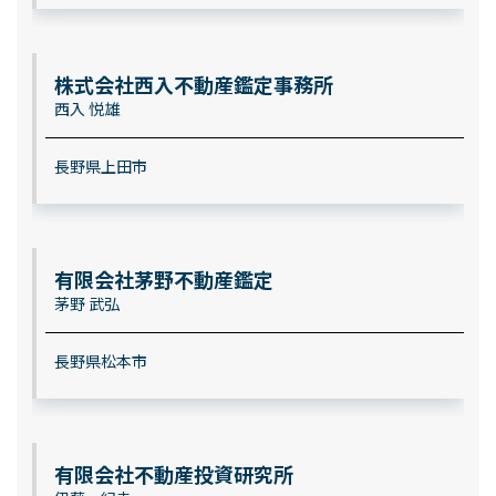
株式会社西入不動産鑑定事務所
西入 悦雄
長野県上田市
有限会社茅野不動産鑑定
茅野 武弘
長野県松本市
有限会社不動産投資研究所