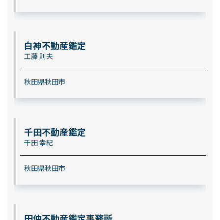
白神不動産鑑定
工藤 則夫
秋田県秋田市
千田不動産鑑定
千田 幸紀
秋田県秋田市
田仲不動産鑑定事務所