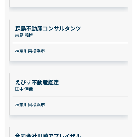
森島不動産コンサルタンツ
森島 義博
神奈川県横浜市
えびす不動産鑑定
田中 伸佳
神奈川県横浜市
合同会社川崎アプレイザル