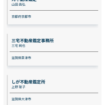
山田 昌弘
京都府京都市
三宅不動産鑑定事務所
三宅 純也
滋賀県草津市
しが不動産鑑定所
上野 理子
滋賀県大津市