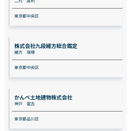
二村 昌利
東京都中央区
株式会社九段緒方総合鑑定
緒方 瑞穂
東京都中央区
かんべ土地建物株式会社
神戸 冨吉
東京都品川区