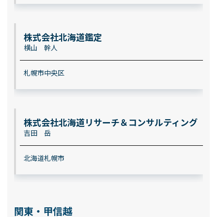
株式会社北海道鑑定
横山 幹人
札幌市中央区
株式会社北海道リサーチ＆コンサルティング
吉田 岳
北海道札幌市
関東・甲信越