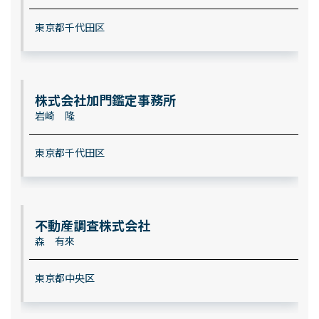
東京都千代田区
株式会社加門鑑定事務所
岩崎 隆
東京都千代田区
不動産調査株式会社
森 有來
東京都中央区