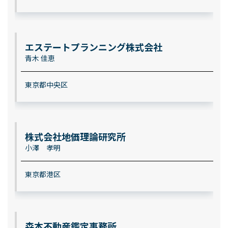
エステートプランニング株式会社
青木 佳恵
東京都中央区
株式会社地価理論研究所
小澤 孝明
東京都港区
森本不動産鑑定事務所