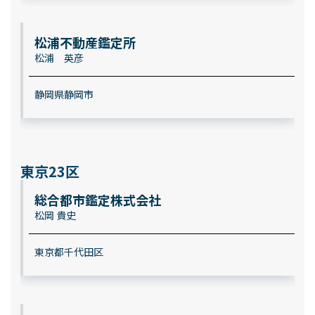
松浦不動産鑑定所
松浦 英彦
静岡県静岡市
東京23区
総合都市鑑定株式会社
松岡 貴史
東京都千代田区