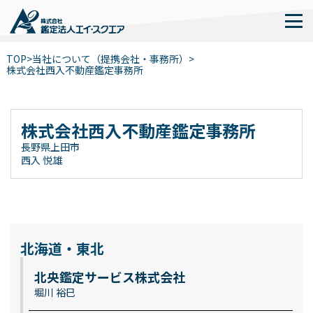
TOP
>
当社について（提携会社・事務所）
>
株式会社西入不動産鑑定事務所
株式会社西入不動産鑑定事務所
長野県上田市
西入 悦雄
北海道・東北
北央鑑定サービス株式会社
堀川 裕巳