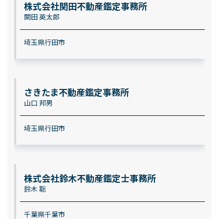
株式会社関田不動産鑑定事務所
関田 英太郎
埼玉県行田市
さきたま不動産鑑定事務所
山口 邦男
埼玉県行田市
株式会社鈴木不動産鑑定士事務所
鈴木 聡
千葉県千葉市