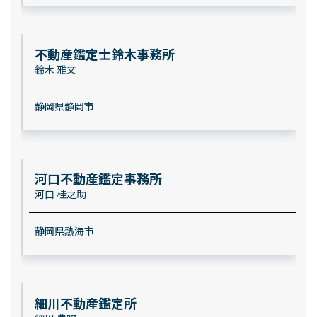
不動産鑑定士鈴木事務所
鈴木 雅文
静岡県静岡市
河口不動産鑑定事務所
河口 桂之助
静岡県熱海市
細川不動産鑑定所