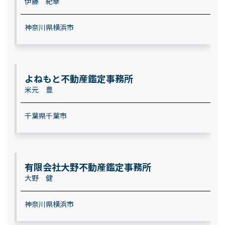
伊藤 紀幸
神奈川県横浜市
よねもと不動産鑑定事務所
米元 豊
千葉県千葉市
有限会社大野不動産鑑定事務所
大野 健
神奈川県横浜市