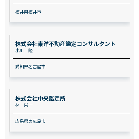
福井県福井市
株式会社東洋不動産鑑定コンサルタント
小川 隆
愛知県名古屋市
株式会社中央鑑定所
林 栄一
広島県東広島市