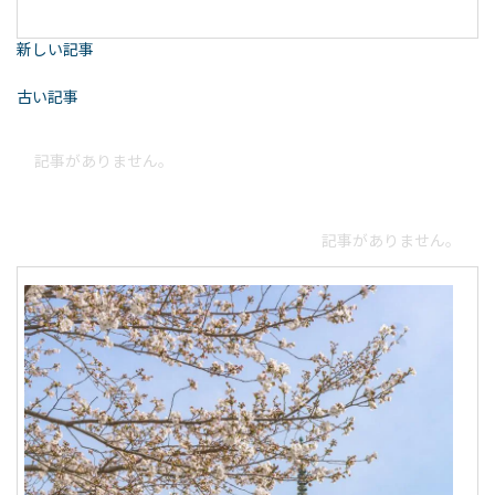
新しい記事
古い記事
記事がありません。
記事がありません。