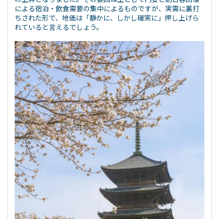
による宿泊・飲食需要の集中によるものですが、実需に裏打
ちされた形で、地価は「静かに、しかし確実に」押し上げら
れていると言えるでしょう。