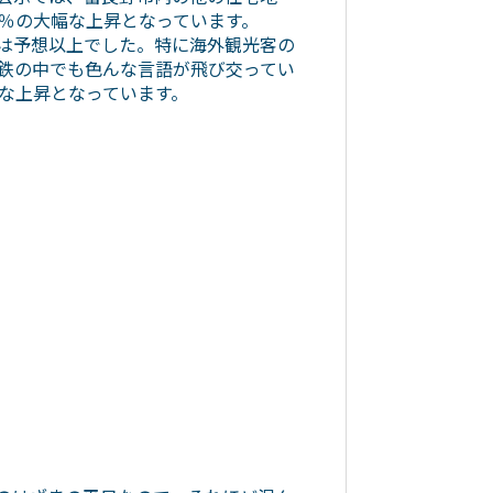
％の大幅な上昇となっています。
は予想以上でした。特に海外観光客の
鉄の中でも色んな言語が飛び交ってい
な上昇となっています。