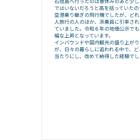
石垣島へ行ったのは春休みのあと少し
ではいないだろうと高を括っていたの
空港乗り継ぎの飛行機でしたが、どれ
人旅行の人のほか、添乗員に引率され
ていました。令和６年の地価公示でも
幅な上昇となっています。
インバウンドや国内観光の盛り上がり
が、日々の暮らしに追われる中で、ど
当たりにし、改めて納得した経験でし