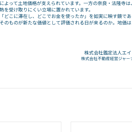
によって土地価格が支えられています。一方の奈良・法隆寺は
熱を受け取りにくい立場に置かれています。
「どこに滞在し、どこでお金を使ったか」を如実に映す鏡であ
そのものが新たな価値として評価される日が来るのか。地価は
‍株式会社鑑定法人エ
‍株式会社不動産経営ジャ