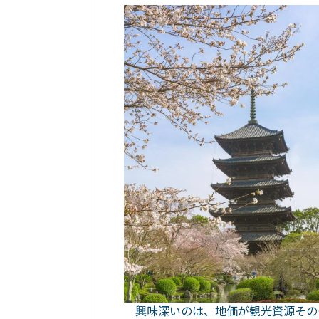
興味深いのは、地価が観光資源その