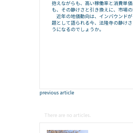
抱えながらも、高い稼働率と消費単価
も、その静けさと引き換えに、市場の
近年の地価動向は、インバウンドが
題として語られる今、法隆寺の静けさ
うになるのでしょうか。
previous article
There are no articles.