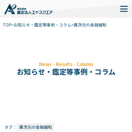
TOP
>
お知らせ・鑑定等事例・コラム
>
異次元の金融緩和
News - Results - Column
お知らせ・鑑定等事例・コラム
タグ：
異次元の金融緩和