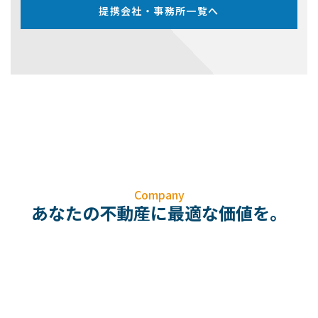
提携会社・事務所一覧へ
Company
あなたの不動産に最適な価値を。