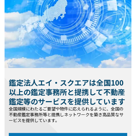
鑑定法人エイ・スクエアは全国100
以上の鑑定事務所と提携して不動産
鑑定等のサービスを提供しています
全国規模にわたるご要望や物件に応えられるように、全国の
不動産鑑定事務所等と提携しネットワークを築き高品質なサ
ービスを提供しています。